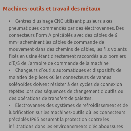
Machines-outils et travail des métaux
Centres d'usinage CNC utilisant plusieurs axes
pneumatiques commandés par des électrovannes. Des
connecteurs Form A précâblés avec des câbles de 6
mm² acheminent les câbles de commande de
mouvement dans des chemins de câbles, les fils volants
fixés en usine étant directement raccordés aux borniers
d'E/S de l'armoire de commande de la machine.
Changeurs d'outils automatiques et dispositifs de
maintien de pièces où les connecteurs de vannes
solénoïdes doivent résister à des cycles de connexion
répétés lors des séquences de changement d'outils ou
des opérations de transfert de palettes.
Électrovannes des systèmes de refroidissement et de
lubrification sur les machines-outils où les connecteurs
précâblés IP65 assurent la protection contre les
infiltrations dans les environnements d'éclaboussures