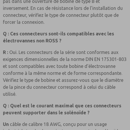
pas dans une ouverture de bobine de type B et
inversement. En cas de résistance lors de l'installation du
connecteur, vérifiez le type de connecteur plutôt que de
forcer la connexion.
Q : Ces connecteurs sont-ils compatibles avec les
électrovannes non ROSS ?
R :
Oui. Les connecteurs de la série sont conformes aux
exigences dimensionnelles de la norme DIN EN 175301-803
et sont compatibles avec toute bobine d'électrovanne
conforme à la même norme et de forme correspondante.
Vérifiez le type de bobine et assurez-vous que le diamètre
de la pince du connecteur correspond à celui du câble
utilisé.
Q : Quel est le courant maximal que ces connecteurs
peuvent supporter dans le solénoïde ?
Un
câble de calibre 18 AWG, conçu pour un usage