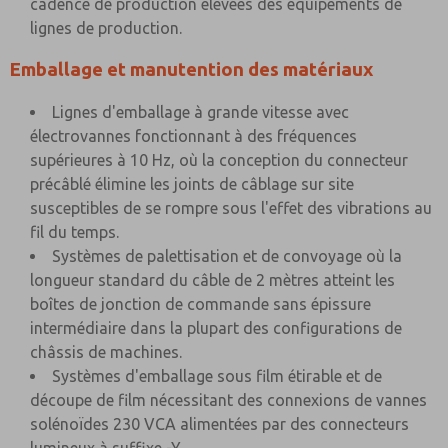
cadence de production élevées des équipements de
lignes de production.
Emballage et manutention des matériaux
Lignes d'emballage à grande vitesse avec
électrovannes fonctionnant à des fréquences
supérieures à 10 Hz, où la conception du connecteur
précâblé élimine les joints de câblage sur site
susceptibles de se rompre sous l'effet des vibrations au
fil du temps.
Systèmes de palettisation et de convoyage où la
longueur standard du câble de 2 mètres atteint les
boîtes de jonction de commande sans épissure
intermédiaire dans la plupart des configurations de
châssis de machines.
Systèmes d'emballage sous film étirable et de
découpe de film nécessitant des connexions de vannes
solénoïdes 230 VCA alimentées par des connecteurs