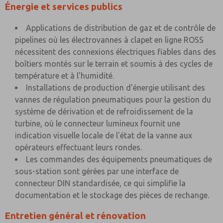
Énergie et services publics
Applications de distribution de gaz et de contrôle de
pipelines où les électrovannes à clapet en ligne ROSS
nécessitent des connexions électriques fiables dans des
boîtiers montés sur le terrain et soumis à des cycles de
température et à l'humidité.
Installations de production d'énergie utilisant des
vannes de régulation pneumatiques pour la gestion du
système de dérivation et de refroidissement de la
turbine, où le connecteur lumineux fournit une
indication visuelle locale de l'état de la vanne aux
opérateurs effectuant leurs rondes.
Les commandes des équipements pneumatiques de
sous-station sont gérées par une interface de
connecteur DIN standardisée, ce qui simplifie la
documentation et le stockage des pièces de rechange.
Entretien général et rénovation