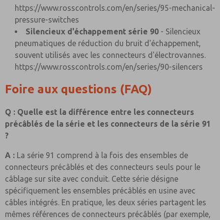
https://www.rosscontrols.com/en/series/95-mechanical-
pressure-switches
Silencieux d'échappement série 90
- Silencieux
pneumatiques de réduction du bruit d'échappement,
souvent utilisés avec les connecteurs d'électrovannes.
https://www.rosscontrols.com/en/series/90-silencers
Foire aux questions (FAQ)
Q : Quelle est la différence entre les connecteurs
précâblés de la série et les connecteurs de la série 91
?
A :
La série 91 comprend à la fois des ensembles de
connecteurs précâblés et des connecteurs seuls pour le
câblage sur site avec conduit. Cette série désigne
spécifiquement les ensembles précâblés en usine avec
câbles intégrés. En pratique, les deux séries partagent les
mêmes références de connecteurs précâblés (par exemple,