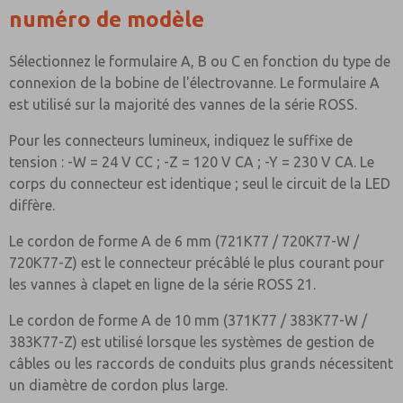
numéro de modèle
Sélectionnez le formulaire A, B ou C en fonction du type de
connexion de la bobine de l'électrovanne. Le formulaire A
est utilisé sur la majorité des vannes de la série ROSS.
Pour les connecteurs lumineux, indiquez le suffixe de
tension : -W = 24 V CC ; -Z = 120 V CA ; -Y = 230 V CA. Le
corps du connecteur est identique ; seul le circuit de la LED
diffère.
Le cordon de forme A de 6 mm (721K77 / 720K77-W /
720K77-Z) est le connecteur précâblé le plus courant pour
les vannes à clapet en ligne de la série ROSS 21.
Le cordon de forme A de 10 mm (371K77 / 383K77-W /
383K77-Z) est utilisé lorsque les systèmes de gestion de
câbles ou les raccords de conduits plus grands nécessitent
un diamètre de cordon plus large.