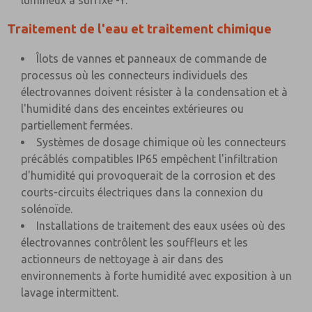
lumineux à suffixe -Y.
Traitement de l'eau et traitement chimique
Îlots de vannes et panneaux de commande de
processus où les connecteurs individuels des
électrovannes doivent résister à la condensation et à
l'humidité dans des enceintes extérieures ou
partiellement fermées.
Systèmes de dosage chimique où les connecteurs
précâblés compatibles IP65 empêchent l'infiltration
d'humidité qui provoquerait de la corrosion et des
courts-circuits électriques dans la connexion du
solénoïde.
Installations de traitement des eaux usées où des
électrovannes contrôlent les souffleurs et les
actionneurs de nettoyage à air dans des
environnements à forte humidité avec exposition à un
lavage intermittent.