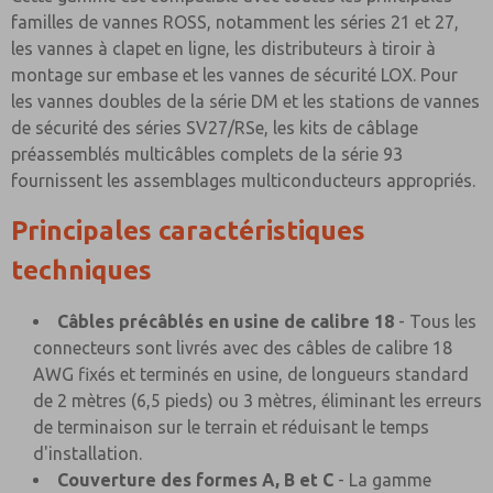
familles de vannes ROSS, notamment les séries 21 et 27,
les vannes à clapet en ligne, les distributeurs à tiroir à
montage sur embase et les vannes de sécurité LOX. Pour
les vannes doubles de la série DM et les stations de vannes
de sécurité des séries SV27/RSe, les kits de câblage
préassemblés multicâbles complets de la série 93
fournissent les assemblages multiconducteurs appropriés.
Principales caractéristiques
techniques
Câbles précâblés en usine de calibre 18
- Tous les
connecteurs sont livrés avec des câbles de calibre 18
AWG fixés et terminés en usine, de longueurs standard
de 2 mètres (6,5 pieds) ou 3 mètres, éliminant les erreurs
de terminaison sur le terrain et réduisant le temps
d'installation.
Couverture des formes A, B et C
- La gamme