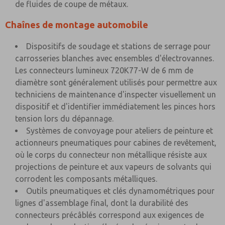
de fluides de coupe de métaux.
Chaînes de montage automobile
Dispositifs de soudage et stations de serrage pour
carrosseries blanches avec ensembles d'électrovannes.
Les connecteurs lumineux 720K77-W de 6 mm de
diamètre sont généralement utilisés pour permettre aux
techniciens de maintenance d'inspecter visuellement un
dispositif et d'identifier immédiatement les pinces hors
tension lors du dépannage.
Systèmes de convoyage pour ateliers de peinture et
actionneurs pneumatiques pour cabines de revêtement,
où le corps du connecteur non métallique résiste aux
projections de peinture et aux vapeurs de solvants qui
corrodent les composants métalliques.
Outils pneumatiques et clés dynamométriques pour
lignes d'assemblage final, dont la durabilité des
connecteurs précâblés correspond aux exigences de