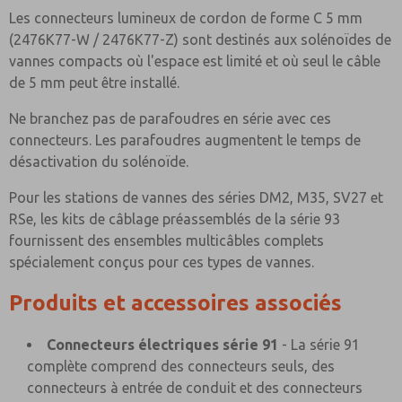
Les connecteurs lumineux de cordon de forme C 5 mm
(2476K77-W / 2476K77-Z) sont destinés aux solénoïdes de
vannes compacts où l'espace est limité et où seul le câble
de 5 mm peut être installé.
Ne branchez pas de parafoudres en série avec ces
connecteurs. Les parafoudres augmentent le temps de
désactivation du solénoïde.
Pour les stations de vannes des séries DM2, M35, SV27 et
RSe, les kits de câblage préassemblés de la série 93
fournissent des ensembles multicâbles complets
spécialement conçus pour ces types de vannes.
Produits et accessoires associés
Connecteurs électriques série 91
- La série 91
complète comprend des connecteurs seuls, des
connecteurs à entrée de conduit et des connecteurs