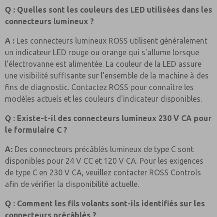
Q : Quelles sont les couleurs des LED utilisées dans les
connecteurs lumineux ?
A :
Les connecteurs lumineux ROSS utilisent généralement
un indicateur LED rouge ou orange qui s'allume lorsque
l'électrovanne est alimentée. La couleur de la LED assure
une visibilité suffisante sur l'ensemble de la machine à des
fins de diagnostic. Contactez ROSS pour connaître les
modèles actuels et les couleurs d'indicateur disponibles.
Q : Existe-t-il des connecteurs lumineux 230 V CA pour
le formulaire C ?
A:
Des connecteurs précâblés lumineux de type C sont
disponibles pour 24 V CC et 120 V CA. Pour les exigences
de type C en 230 V CA, veuillez contacter ROSS Controls
afin de vérifier la disponibilité actuelle.
Q : Comment les fils volants sont-ils identifiés sur les
connecteurs précâblés ?