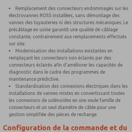
Remplacement des connecteurs endommagés sur les
électrovannes ROSS installées, sans démontage des
vannes des tuyauteries ni des structures mécaniques. Le
précâblage en usine garantit une qualité de câblage
constante, contrairement aux remplacements effectués
sur site.
Modernisation des installations existantes en
remplaçant les connecteurs non éclairés par des
connecteurs éclairés afin d'améliorer les capacités de
diagnostic dans le cadre des programmes de
maintenance prédictive.
Standardisation des connexions électriques dans les
installations de vannes mixtes en convertissant toutes
les connexions de solénoïdes en une seule famille de
connecteurs et un seul diamètre de câble pour une
gestion simplifiée des pièces de rechange.
Configuration de la commande et du