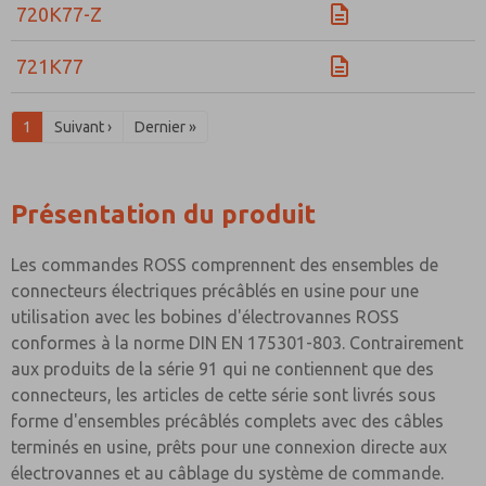
720K77-Z
721K77
1
Suivant ›
Dernier »
Présentation du produit
Les commandes ROSS comprennent des ensembles de
connecteurs électriques précâblés en usine pour une
utilisation avec les bobines d'électrovannes ROSS
conformes à la norme DIN EN 175301-803. Contrairement
aux produits de la série 91 qui ne contiennent que des
connecteurs, les articles de cette série sont livrés sous
forme d'ensembles précâblés complets avec des câbles
terminés en usine, prêts pour une connexion directe aux
électrovannes et au câblage du système de commande.