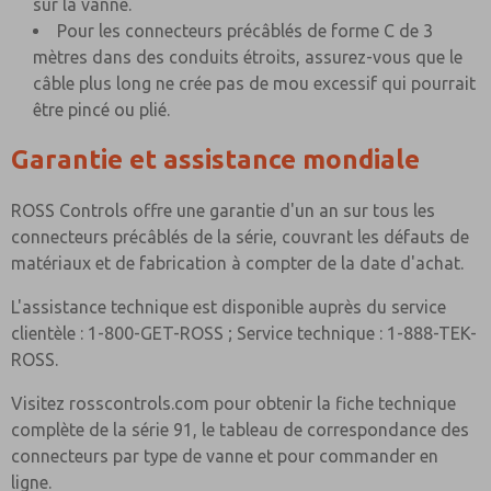
sur la vanne.
Pour les connecteurs précâblés de forme C de 3
mètres dans des conduits étroits, assurez-vous que le
câble plus long ne crée pas de mou excessif qui pourrait
être pincé ou plié.
Garantie et assistance mondiale
ROSS Controls offre une garantie d'un an sur tous les
connecteurs précâblés de la série, couvrant les défauts de
matériaux et de fabrication à compter de la date d'achat.
L'assistance technique est disponible auprès du service
clientèle : 1-800-GET-ROSS ; Service technique : 1-888-TEK-
ROSS.
Visitez rosscontrols.com pour obtenir la fiche technique
complète de la série 91, le tableau de correspondance des
connecteurs par type de vanne et pour commander en
ligne.