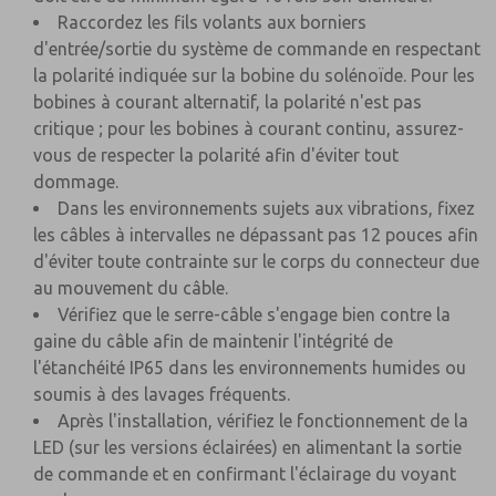
Raccordez les fils volants aux borniers
d'entrée/sortie du système de commande en respectant
la polarité indiquée sur la bobine du solénoïde. Pour les
bobines à courant alternatif, la polarité n'est pas
critique ; pour les bobines à courant continu, assurez-
vous de respecter la polarité afin d'éviter tout
dommage.
Dans les environnements sujets aux vibrations, fixez
les câbles à intervalles ne dépassant pas 12 pouces afin
d'éviter toute contrainte sur le corps du connecteur due
au mouvement du câble.
Vérifiez que le serre-câble s'engage bien contre la
gaine du câble afin de maintenir l'intégrité de
l'étanchéité IP65 dans les environnements humides ou
soumis à des lavages fréquents.
Après l'installation, vérifiez le fonctionnement de la
LED (sur les versions éclairées) en alimentant la sortie
de commande et en confirmant l'éclairage du voyant