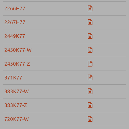
2266H77
2267H77
2449K77
2450K77-W
2450K77-Z
371K77
383K77-W
383K77-Z
720K77-W