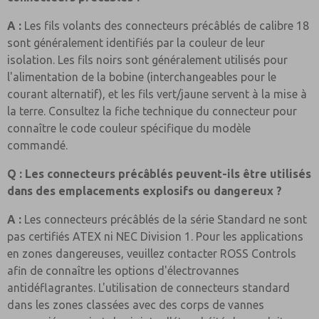
A :
Les fils volants des connecteurs précâblés de calibre 18
sont généralement identifiés par la couleur de leur
isolation. Les fils noirs sont généralement utilisés pour
l'alimentation de la bobine (interchangeables pour le
courant alternatif), et les fils vert/jaune servent à la mise à
la terre. Consultez la fiche technique du connecteur pour
connaître le code couleur spécifique du modèle
commandé.
Q : Les connecteurs précâblés peuvent-ils être utilisés
dans des emplacements explosifs ou dangereux ?
A :
Les connecteurs précâblés de la série Standard ne sont
pas certifiés ATEX ni NEC Division 1. Pour les applications
en zones dangereuses, veuillez contacter ROSS Controls
afin de connaître les options d'électrovannes
antidéflagrantes. L'utilisation de connecteurs standard
dans les zones classées avec des corps de vannes