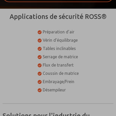
Applications de sécurité ROSS®
Préparation d’air
Vérin d’équilibrage
Tables inclinables
Serrage de matrice
Flux de transfert
Coussin de matrice
Embrayage/Frein
Désempileur
Solutions pour l'industrie du