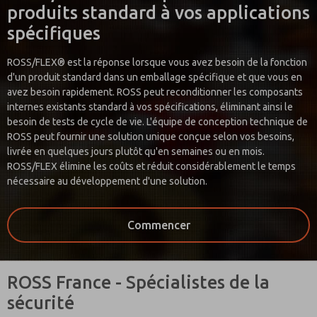
produits standard à vos applications
spécifiques
ROSS/FLEX® est la réponse lorsque vous avez besoin de la fonction
d'un produit standard dans un emballage spécifique et que vous en
avez besoin rapidement. ROSS peut reconditionner les composants
internes existants standard à vos spécifications, éliminant ainsi le
besoin de tests de cycle de vie. L'équipe de conception technique de
ROSS peut fournir une solution unique conçue selon vos besoins,
livrée en quelques jours plutôt qu'en semaines ou en mois.
ROSS/FLEX élimine les coûts et réduit considérablement le temps
nécessaire au développement d'une solution.
Commencer
ROSS France - Spécialistes de la
sécurité