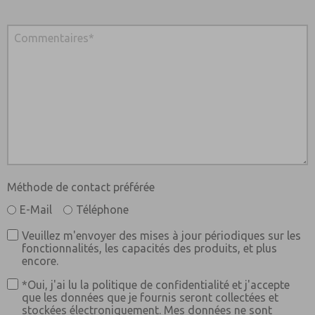
Méthode de contact préférée
E-Mail
Téléphone
Veuillez m'envoyer des mises à jour périodiques sur les
fonctionnalités, les capacités des produits, et plus
encore.
*Oui, j'ai lu la politique de confidentialité et j'accepte
que les données que je fournis seront collectées et
stockées électroniquement. Mes données ne sont