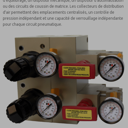
d’équilibrage, un dispositif mécanique, un dispositif d'automatisation
ou des circuits de coussin de matrice. Les collecteurs de distribution
d'air permettent des emplacements centralisés, un contrôle de
pression indépendant et une capacité de verrouillage indépendante
pour chaque circuit pneumatique.