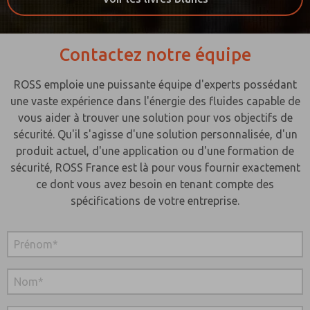
Contactez notre équipe
ROSS emploie une puissante équipe d'experts possédant
une vaste expérience dans l'énergie des fluides capable de
vous aider à trouver une solution pour vos objectifs de
sécurité. Qu'il s'agisse d'une solution personnalisée, d'un
produit actuel, d'une application ou d'une formation de
sécurité, ROSS France est là pour vous fournir exactement
ce dont vous avez besoin en tenant compte des
spécifications de votre entreprise.