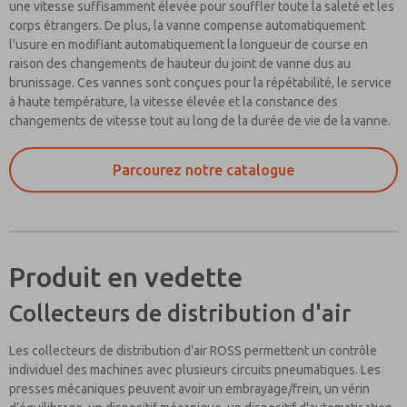
une vitesse suffisamment élevée pour souffler toute la saleté et les
corps étrangers. De plus, la vanne compense automatiquement
l'usure en modifiant automatiquement la longueur de course en
raison des changements de hauteur du joint de vanne dus au
brunissage. Ces vannes sont conçues pour la répétabilité, le service
à haute température, la vitesse élevée et la constance des
changements de vitesse tout au long de la durée de vie de la vanne.
Parcourez notre catalogue
Produit en vedette
Collecteurs de distribution d'air
Les collecteurs de distribution d'air ROSS permettent un contrôle
individuel des machines avec plusieurs circuits pneumatiques. Les
presses mécaniques peuvent avoir un embrayage/frein, un vérin