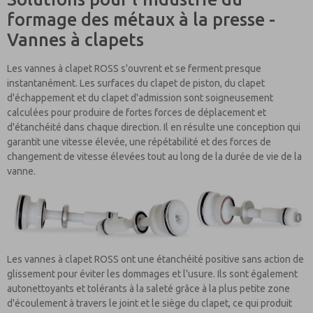
formage des métaux à la presse -
Vannes à clapets
Les vannes à clapet ROSS s'ouvrent et se ferment presque
instantanément. Les surfaces du clapet de piston, du clapet
d'échappement et du clapet d'admission sont soigneusement
calculées pour produire de fortes forces de déplacement et
d'étanchéité dans chaque direction. Il en résulte une conception qui
garantit une vitesse élevée, une répétabilité et des forces de
changement de vitesse élevées tout au long de la durée de vie de la
vanne.
Les vannes à clapet ROSS ont une étanchéité positive sans action de
glissement pour éviter les dommages et l'usure. Ils sont également
autonettoyants et tolérants à la saleté grâce à la plus petite zone
d'écoulement à travers le joint et le siège du clapet, ce qui produit