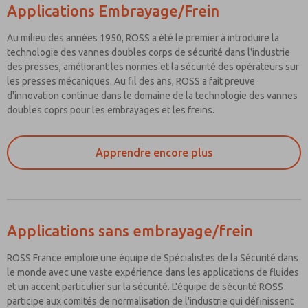
Applications Embrayage/Frein
Au milieu des années 1950, ROSS a été le premier à introduire la
technologie des vannes doubles corps de sécurité dans l'industrie
des presses, améliorant les normes et la sécurité des opérateurs sur
les presses mécaniques. Au fil des ans, ROSS a fait preuve
d'innovation continue dans le domaine de la technologie des vannes
doubles coprs pour les embrayages et les freins.
Apprendre encore plus
Applications sans embrayage/frein
ROSS France emploie une équipe de Spécialistes de la Sécurité dans
le monde avec une vaste expérience dans les applications de fluides
et un accent particulier sur la sécurité. L'équipe de sécurité ROSS
participe aux comités de normalisation de l'industrie qui définissent