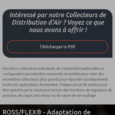
Intéressé par notre Collecteurs de
Distribution d’Air ? Voyez ce que
nous avons à offrir !
Télécharger le PDF
Des blocs collecteurs individuels de n’importent quelle taille ou
configuration peuvent être connectés ensemble pour créer des
ensembles collecteurs plus grands pour répondre à pratiquement
toutes les applications de machine. Chaque circuit de station peut
être spécifié par le client pour inclure des fonctions de régulation de
pression, de clapet anti-retour ou de vanne de verrouillage.
ROSS/FLEX® - Adaptation de