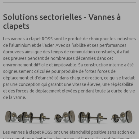
Solutions sectorielles - Vannes à
clapets
Les vannes à clapet ROSS sont le produit de choix pour les industries
de l'aluminium et de l'acier. Avec sa fiabilité et ses performances
éprouvées ainsi que des temps de commutation constants, il a fait
ses preuves pendant de nombreuses décennies dans cet
environnement difficile et impitoyable. Sa construction interne a été
soigneusement calculée pour produire de fortes forces de
déplacement et d'étanchéité dans chaque direction, ce qui se traduit
par une conception qui garantit une vitesse élevée, une répétabilité
et des forces de déplacement élevées pendant toute la durée de vie
de la vanne.
Les vannes à clapet ROSS ont une étanchéité positive sans action de
glissement pour éviter les dommages et l'usure. Ils sont également