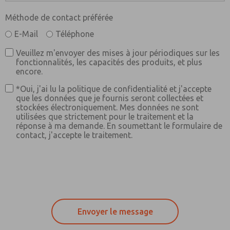
Méthode de contact préférée
E-Mail
Téléphone
Veuillez m'envoyer des mises à jour périodiques sur les
fonctionnalités, les capacités des produits, et plus
encore.
*Oui, j'ai lu la politique de confidentialité et j'accepte
que les données que je fournis seront collectées et
stockées électroniquement. Mes données ne sont
utilisées que strictement pour le traitement et la
réponse à ma demande. En soumettant le formulaire de
contact, j'accepte le traitement.