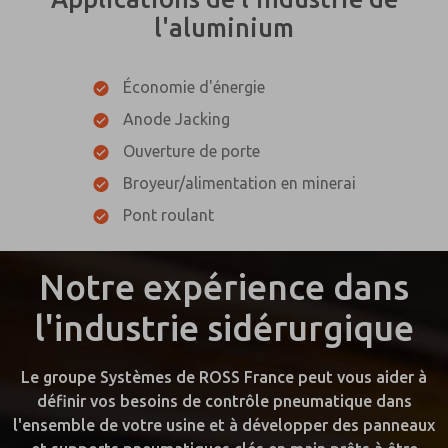
l'aluminium
Économie d'énergie
Anode Jacking
Ouverture de porte
Broyeur/alimentation en minerai
Pont roulant
Notre expérience dans
l'industrie sidérurgique
Le groupe Systèmes de ROSS France peut vous aider à
définir vos besoins de contrôle pneumatique dans
l'ensemble de votre usine et à développer des panneaux