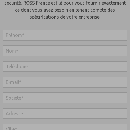
sécurité, ROSS France est là pour vous fournir exactement
ce dont vous avez besoin en tenant compte des
spécifications de votre entreprise.