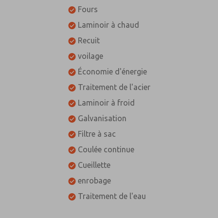
Fours
Laminoir à chaud
Recuit
voilage
Économie d'énergie
Traitement de l'acier
Laminoir à froid
Galvanisation
Filtre à sac
Coulée continue
Cueillette
enrobage
Traitement de l'eau