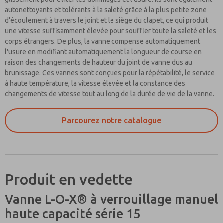
autonettoyants et tolérants à la saleté grâce à la plus petite zone
d'écoulement à travers le joint et le siège du clapet, ce qui produit
une vitesse suffisamment élevée pour souffler toute la saleté et les
corps étrangers. De plus, la vanne compense automatiquement
l'usure en modifiant automatiquement la longueur de course en
raison des changements de hauteur du joint de vanne dus au
brunissage. Ces vannes sont conçues pour la répétabilité, le service
à haute température, la vitesse élevée et la constance des
changements de vitesse tout au long de la durée de vie de la vanne.
Parcourez notre catalogue
Produit en vedette
Vanne L-O-X® à verrouillage manuel
haute capacité série 15