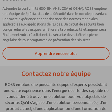
Atteindre la conformité (ISO, EN, ANSI, CSA et OSHA). ROSS emploie
une équipe de Spécialistes de la Sécurité dans le monde possédant
une vaste expérience et connaissance des normes mondiales
applicables aux applications de fluides. Un circuit de sécurité bien
conçu réduira les risques, améliorera la productivité et augmentera
finalement votre résultat net. La sécurité devrait être la pierre
angulaire de tout programme de prévention des sinistres.
Apprendre encore plus
Contactez notre équipe
ROSS emploie une puissante équipe d'experts possédant
une vaste expérience dans l'énergie des fluides capable de
vous aider à trouver une solution pour vos objectifs de
sécurité. Qu'il s'agisse d'une solution personnalisée, d'un
produit actuel, d'une application ou d'une formation de