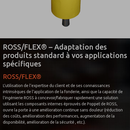
ROSS/FLEX® – Adaptation des
produits standard à vos applications
spécifiques
ROSS/FLEX®
L'utilisation de l'expertise du client et de ses connaissances
intrinsèques de l'application de la fonderie, ainsi que la capacité de
l'ingénierie ROSS à concevoir/fabriquer rapidement une solution
utilisant les composants internes éprouvés de Poppet de ROSS,
ouvre la porte à une amélioration continue sans douleur (réduction
des coûts, amélioration des performances, augmentation de la
disponibilité, amélioration de la sécurité , etc.).