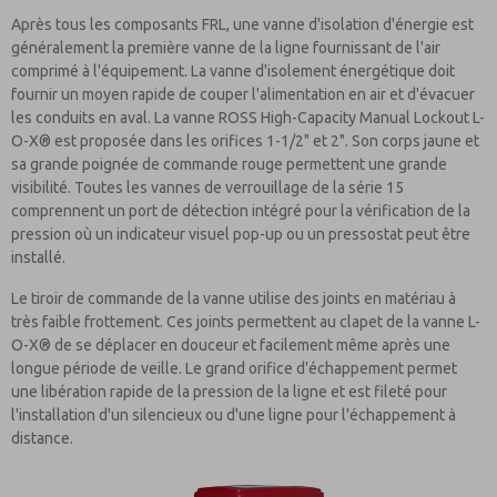
Après tous les composants FRL, une vanne d'isolation d'énergie est
généralement la première vanne de la ligne fournissant de l'air
comprimé à l'équipement. La vanne d'isolement énergétique doit
fournir un moyen rapide de couper l'alimentation en air et d'évacuer
les conduits en aval. La vanne ROSS High-Capacity Manual Lockout L-
O-X® est proposée dans les orifices 1-1/2" et 2". Son corps jaune et
sa grande poignée de commande rouge permettent une grande
visibilité. Toutes les vannes de verrouillage de la série 15
comprennent un port de détection intégré pour la vérification de la
pression où un indicateur visuel pop-up ou un pressostat peut être
installé.
Le tiroir de commande de la vanne utilise des joints en matériau à
très faible frottement. Ces joints permettent au clapet de la vanne L-
O-X® de se déplacer en douceur et facilement même après une
longue période de veille. Le grand orifice d'échappement permet
une libération rapide de la pression de la ligne et est fileté pour
l'installation d'un silencieux ou d'une ligne pour l'échappement à
distance.