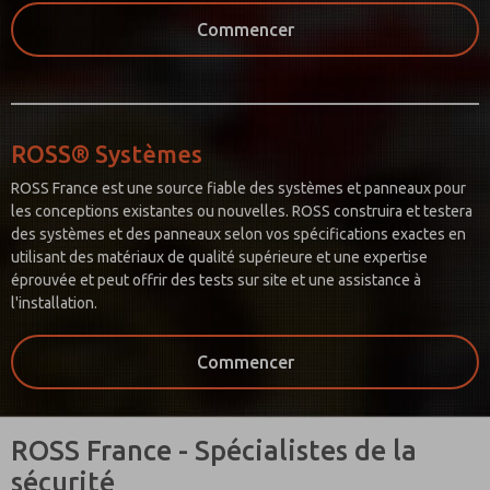
Commencer
ROSS® Systèmes
ROSS France est une source fiable des systèmes et panneaux pour
les conceptions existantes ou nouvelles. ROSS construira et testera
des systèmes et des panneaux selon vos spécifications exactes en
utilisant des matériaux de qualité supérieure et une expertise
éprouvée et peut offrir des tests sur site et une assistance à
l'installation.
Commencer
ROSS France - Spécialistes de la
sécurité